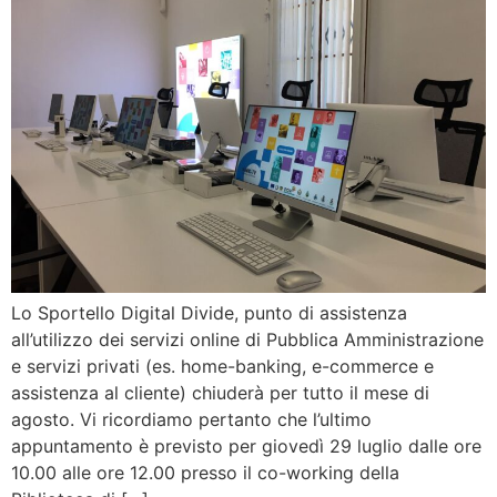
Lo Sportello Digital Divide, punto di assistenza
all’utilizzo dei servizi online di Pubblica Amministrazione
e servizi privati (es. home-banking, e-commerce e
assistenza al cliente) chiuderà per tutto il mese di
agosto. Vi ricordiamo pertanto che l’ultimo
appuntamento è previsto per giovedì 29 luglio dalle ore
10.00 alle ore 12.00 presso il co-working della