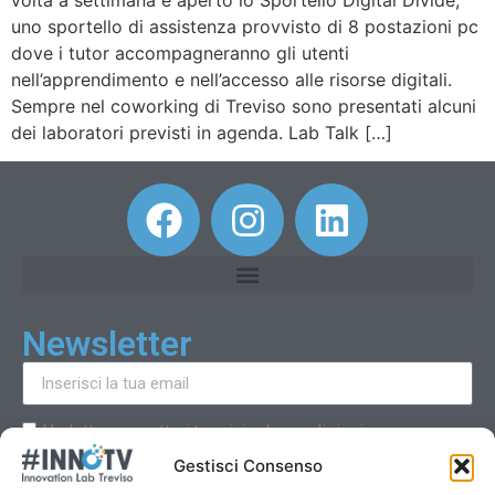
uno sportello di assistenza provvisto di 8 postazioni pc
dove i tutor accompagneranno gli utenti
nell’apprendimento e nell’accesso alle risorse digitali.
Sempre nel coworking di Treviso sono presentati alcuni
dei laboratori previsti in agenda. Lab Talk […]
Newsletter
Ho letto e accetto i termini e le condizioni
Gestisci Consenso