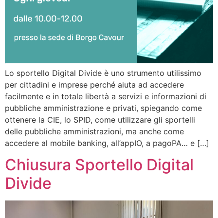
Lo sportello Digital Divide è uno strumento utilissimo
per cittadini e imprese perché aiuta ad accedere
facilmente e in totale libertà a servizi e informazioni di
pubbliche amministrazione e privati, spiegando come
ottenere la CIE, lo SPID, come utilizzare gli sportelli
delle pubbliche amministrazioni, ma anche come
accedere al mobile banking, all’appIO, a pagoPA… e […]
Chiusura Sportello Digital
Divide