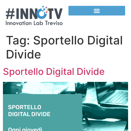
contenuto
Tag:
Sportello Digital
Divide
Sportello Digital Divide