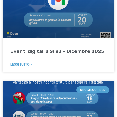
Eventi digitali a Silea – Dicembre 2025
LEGGI TUTTO »
UNCATEGORIZED