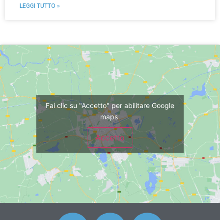
LEGGI TUTTO »
Fai clic su "Accetto" per abilitare Google
maps
Accetto