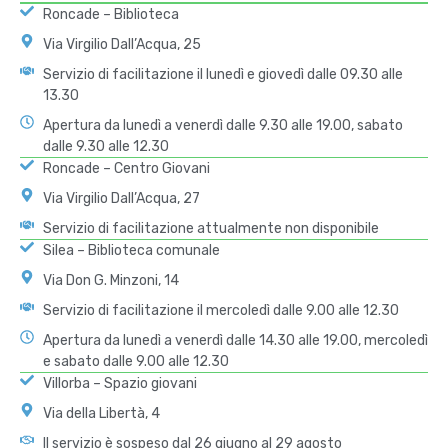
Roncade – Biblioteca
Via Virgilio Dall’Acqua, 25
Servizio di facilitazione il lunedì e giovedì dalle 09.30 alle
13.30
Apertura da lunedì a venerdì dalle 9.30 alle 19.00, sabato
dalle 9.30 alle 12.30
Roncade – Centro Giovani
Via Virgilio Dall’Acqua, 27
Servizio di facilitazione attualmente non disponibile
Silea – Biblioteca comunale
Via Don G. Minzoni, 14
Servizio di facilitazione il mercoledì dalle 9.00 alle 12.30
Apertura da lunedì a venerdì dalle 14.30 alle 19.00, mercoledì
e sabato dalle 9.00 alle 12.30
Villorba – Spazio giovani
Via della Libertà, 4
Il servizio è sospeso dal 26 giugno al 29 agosto