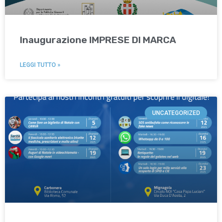
Inaugurazione IMPRESE DI MARCA
LEGGI TUTTO »
UNCATEGORIZED