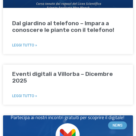
Dal giardino al telefono – Impara a
conoscere le piante con il telefono!
LEGGI TUTTO »
Eventi digitali a Villorba – Dicembre
2025
LEGGI TUTTO »
NEWS