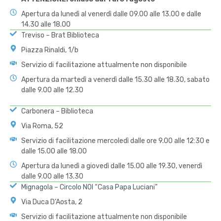
Apertura da lunedì al venerdì dalle 09.00 alle 13.00 e dalle
14.30 alle 18.00
Treviso – Brat Biblioteca
Piazza Rinaldi, 1/b
Servizio di facilitazione attualmente non disponibile
Apertura da martedì a venerdì dalle 15.30 alle 18.30, sabato
dalle 9.00 alle 12.30
Carbonera – Biblioteca
Via Roma, 52
Servizio di facilitazione mercoledì dalle ore 9.00 alle 12:30 e
dalle 15.00 alle 18.00
Apertura da lunedì a giovedì dalle 15.00 alle 19.30, venerdì
dalle 9.00 alle 13.30
Mignagola – Circolo NOI “Casa Papa Luciani”
Via Duca D’Aosta, 2
Servizio di facilitazione attualmente non disponibile