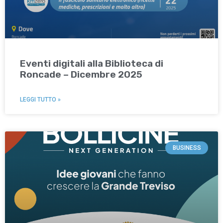
Eventi digitali alla Biblioteca di
Roncade – Dicembre 2025
LEGGI TUTTO »
BUSINESS