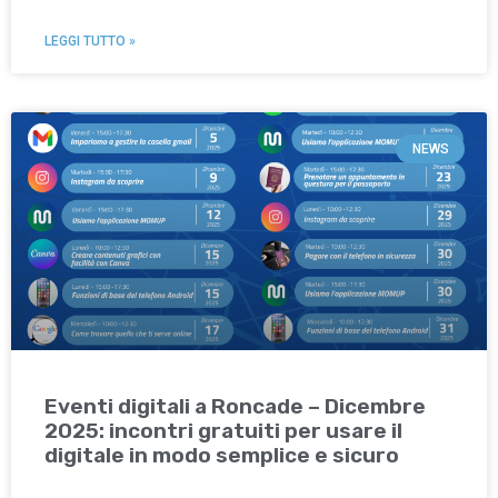
LEGGI TUTTO »
NEWS
Eventi digitali a Roncade – Dicembre
2025: incontri gratuiti per usare il
digitale in modo semplice e sicuro