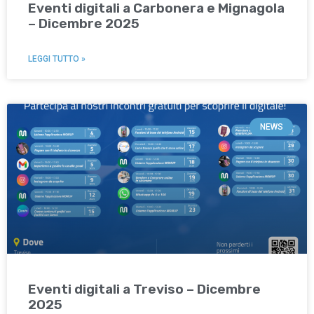
Eventi digitali a Carbonera e Mignagola
– Dicembre 2025
LEGGI TUTTO »
NEWS
Eventi digitali a Treviso – Dicembre
2025