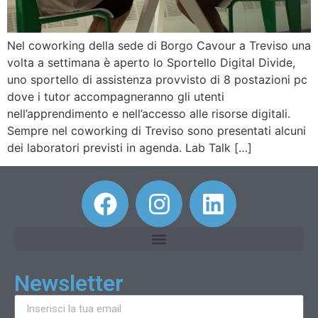
Nel coworking della sede di Borgo Cavour a Treviso una
volta a settimana è aperto lo Sportello Digital Divide,
uno sportello di assistenza provvisto di 8 postazioni pc
dove i tutor accompagneranno gli utenti
nell’apprendimento e nell’accesso alle risorse digitali.
Sempre nel coworking di Treviso sono presentati alcuni
dei laboratori previsti in agenda. Lab Talk […]
Newsletter