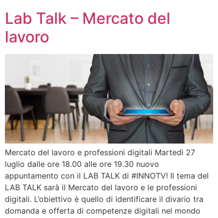
Lab Talk – Mercato del
lavoro
Mercato del lavoro e professioni digitali Martedì 27
luglio dalle ore 18.00 alle ore 19.30 nuovo
appuntamento con il LAB TALK di #INNOTV! Il tema del
LAB TALK sarà il Mercato del lavoro e le professioni
digitali. L’obiettivo è quello di identificare il divario tra
domanda e offerta di competenze digitali nel mondo