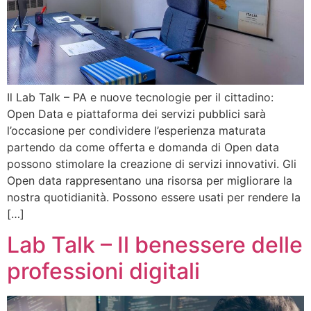
Il Lab Talk – PA e nuove tecnologie per il cittadino:
Open Data e piattaforma dei servizi pubblici sarà
l’occasione per condividere l’esperienza maturata
partendo da come offerta e domanda di Open data
possono stimolare la creazione di servizi innovativi. Gli
Open data rappresentano una risorsa per migliorare la
nostra quotidianità. Possono essere usati per rendere la
[…]
Lab Talk – Il benessere delle
professioni digitali