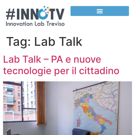
contenuto
Tag:
Lab Talk
Lab Talk – PA e nuove
tecnologie per il cittadino