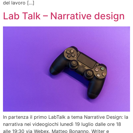
del lavoro […]
Lab Talk – Narrative design
In partenza il primo LabTalk a tema Narrative Design: la
narrativa nei videogiochi lunedì 19 luglio dalle ore 18
alle 19:30 via Webex. Matteo Bonanno, Writer e