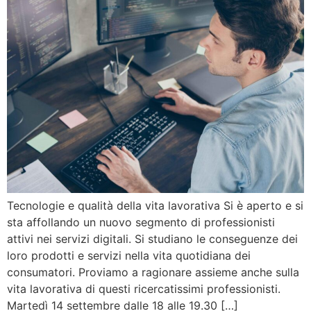
Tecnologie e qualità della vita lavorativa Si è aperto e si
sta affollando un nuovo segmento di professionisti
attivi nei servizi digitali. Si studiano le conseguenze dei
loro prodotti e servizi nella vita quotidiana dei
consumatori. Proviamo a ragionare assieme anche sulla
vita lavorativa di questi ricercatissimi professionisti.
Martedì 14 settembre dalle 18 alle 19.30 […]