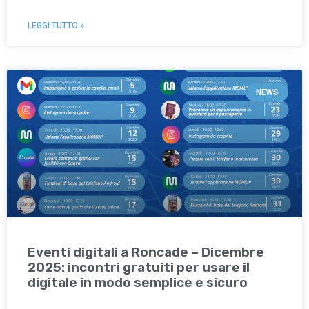
LEGGI TUTTO »
NEWS
Eventi digitali a Roncade – Dicembre
2025: incontri gratuiti per usare il
digitale in modo semplice e sicuro