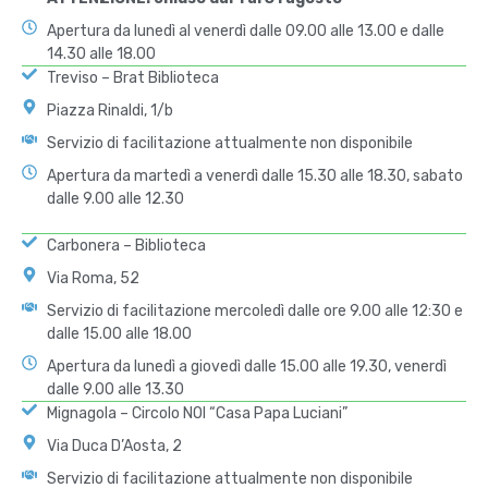
Apertura da lunedì al venerdì dalle 09.00 alle 13.00 e dalle
14.30 alle 18.00
Treviso – Brat Biblioteca
Piazza Rinaldi, 1/b
Servizio di facilitazione attualmente non disponibile
Apertura da martedì a venerdì dalle 15.30 alle 18.30, sabato
dalle 9.00 alle 12.30
Carbonera – Biblioteca
Via Roma, 52
Servizio di facilitazione mercoledì dalle ore 9.00 alle 12:30 e
dalle 15.00 alle 18.00
Apertura da lunedì a giovedì dalle 15.00 alle 19.30, venerdì
dalle 9.00 alle 13.30
Mignagola – Circolo NOI “Casa Papa Luciani”
Via Duca D’Aosta, 2
Servizio di facilitazione attualmente non disponibile