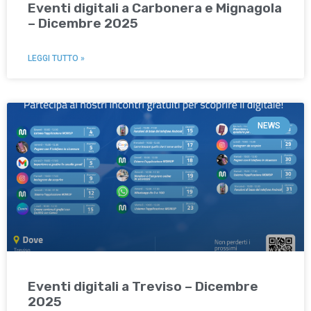
Eventi digitali a Carbonera e Mignagola
– Dicembre 2025
LEGGI TUTTO »
NEWS
Eventi digitali a Treviso – Dicembre
2025