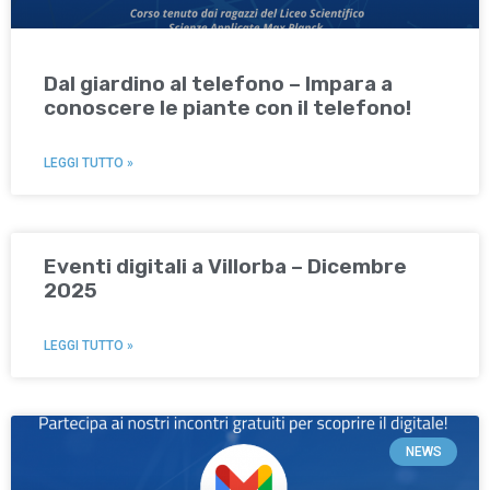
Dal giardino al telefono – Impara a
conoscere le piante con il telefono!
LEGGI TUTTO »
Eventi digitali a Villorba – Dicembre
2025
LEGGI TUTTO »
NEWS