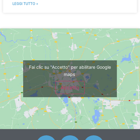
LEGGI TUTTO »
Fai clic su "Accetto" per abilitare Google
maps
Accetto