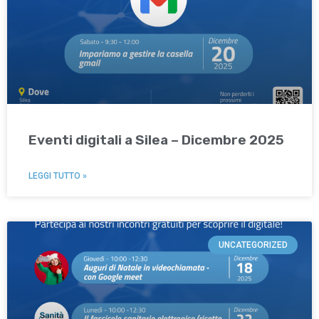
Eventi digitali a Silea – Dicembre 2025
LEGGI TUTTO »
UNCATEGORIZED