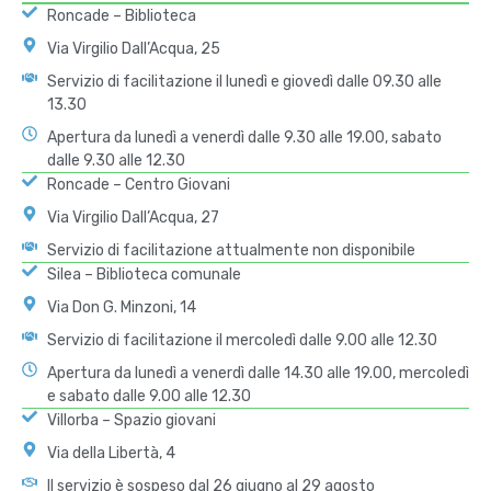
Roncade – Biblioteca
Via Virgilio Dall’Acqua, 25
Servizio di facilitazione il lunedì e giovedì dalle 09.30 alle
13.30
Apertura da lunedì a venerdì dalle 9.30 alle 19.00, sabato
dalle 9.30 alle 12.30
Roncade – Centro Giovani
Via Virgilio Dall’Acqua, 27
Servizio di facilitazione attualmente non disponibile
Silea – Biblioteca comunale
Via Don G. Minzoni, 14
Servizio di facilitazione il mercoledì dalle 9.00 alle 12.30
Apertura da lunedì a venerdì dalle 14.30 alle 19.00, mercoledì
e sabato dalle 9.00 alle 12.30
Villorba – Spazio giovani
Via della Libertà, 4
Il servizio è sospeso dal 26 giugno al 29 agosto