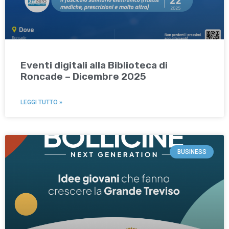
Eventi digitali alla Biblioteca di
Roncade – Dicembre 2025
LEGGI TUTTO »
BUSINESS