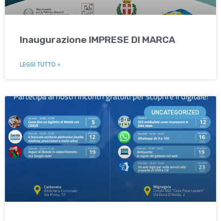
Inaugurazione IMPRESE DI MARCA
LEGGI TUTTO »
UNCATEGORIZED