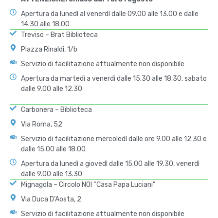
Apertura da lunedì al venerdì dalle 09.00 alle 13.00 e dalle
14.30 alle 18.00
Treviso – Brat Biblioteca
Piazza Rinaldi, 1/b
Servizio di facilitazione attualmente non disponibile
Apertura da martedì a venerdì dalle 15.30 alle 18.30, sabato
dalle 9.00 alle 12.30
Carbonera – Biblioteca
Via Roma, 52
Servizio di facilitazione mercoledì dalle ore 9.00 alle 12:30 e
dalle 15.00 alle 18.00
Apertura da lunedì a giovedì dalle 15.00 alle 19.30, venerdì
dalle 9.00 alle 13.30
Mignagola – Circolo NOI “Casa Papa Luciani”
Via Duca D’Aosta, 2
Servizio di facilitazione attualmente non disponibile