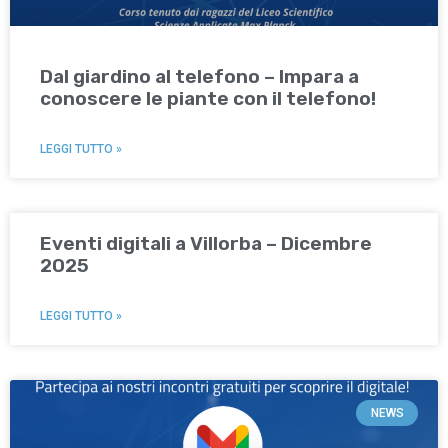
Dal giardino al telefono – Impara a
conoscere le piante con il telefono!
LEGGI TUTTO »
Eventi digitali a Villorba – Dicembre
2025
LEGGI TUTTO »
NEWS