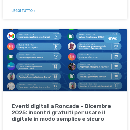
LEGGI TUTTO »
NEWS
Eventi digitali a Roncade – Dicembre
2025: incontri gratuiti per usare il
digitale in modo semplice e sicuro