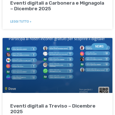
Eventi digitali a Carbonera e Mignagola
– Dicembre 2025
LEGGI TUTTO »
NEWS
Eventi digitali a Treviso – Dicembre
2025