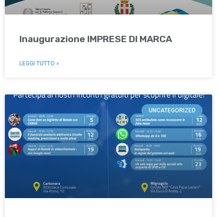
Inaugurazione IMPRESE DI MARCA
LEGGI TUTTO »
UNCATEGORIZED