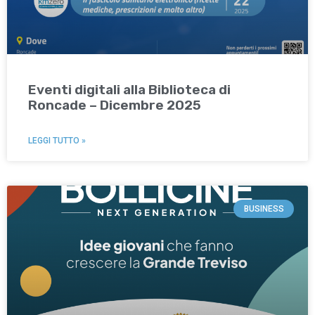
Eventi digitali alla Biblioteca di
Roncade – Dicembre 2025
LEGGI TUTTO »
BUSINESS