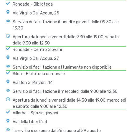
Roncade – Biblioteca
Via Virgilio Dall’Acqua, 25
Servizio di facilitazione il lunedì e giovedì dalle 09.30 alle
13.30
Apertura da lunedì a venerdì dalle 9.30 alle 19.00, sabato
dalle 9.30 alle 12.30
Roncade – Centro Giovani
Via Virgilio Dall’Acqua, 27
Servizio di facilitazione attualmente non disponibile
Silea – Biblioteca comunale
Via Don G. Minzoni, 14
Servizio di facilitazione il mercoledì dalle 9.00 alle 12.30
Apertura da lunedì a venerdì dalle 14.30 alle 19.00, mercoledì
e sabato dalle 9.00 alle 12.30
Villorba – Spazio giovani
Via della Libertà, 4
Il servizio è sospeso dal 26 giugno al 29 agosto