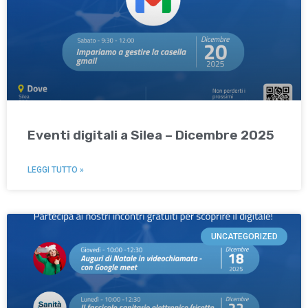
Eventi digitali a Silea – Dicembre 2025
LEGGI TUTTO »
UNCATEGORIZED