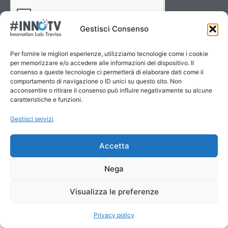
Gestisci Consenso
Invia
Per fornire le migliori esperienze, utilizziamo tecnologie come i cookie
per memorizzare e/o accedere alle informazioni del dispositivo. Il
consenso a queste tecnologie ci permetterà di elaborare dati come il
comportamento di navigazione o ID unici su questo sito. Non
acconsentire o ritirare il consenso può influire negativamente su alcune
caratteristiche e funzioni.
Gestisci servizi
Accetta
Nega
Visualizza le preferenze
Copyright © 2025 #INNOTV Innovation Lab Treviso
Privacy Policy
Privacy policy