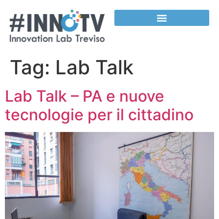
contenuto
Tag:
Lab Talk
Lab Talk – PA e nuove
tecnologie per il cittadino