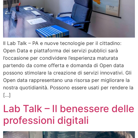
Il Lab Talk – PA e nuove tecnologie per il cittadino:
Open Data e piattaforma dei servizi pubblici sarà
l’occasione per condividere l’esperienza maturata
partendo da come offerta e domanda di Open data
possono stimolare la creazione di servizi innovativi. Gli
Open data rappresentano una risorsa per migliorare la
nostra quotidianità. Possono essere usati per rendere la
[…]
Lab Talk – Il benessere delle
professioni digitali