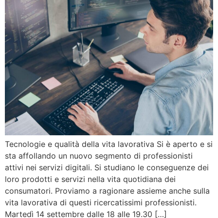
Tecnologie e qualità della vita lavorativa Si è aperto e si
sta affollando un nuovo segmento di professionisti
attivi nei servizi digitali. Si studiano le conseguenze dei
loro prodotti e servizi nella vita quotidiana dei
consumatori. Proviamo a ragionare assieme anche sulla
vita lavorativa di questi ricercatissimi professionisti.
Martedì 14 settembre dalle 18 alle 19.30 […]