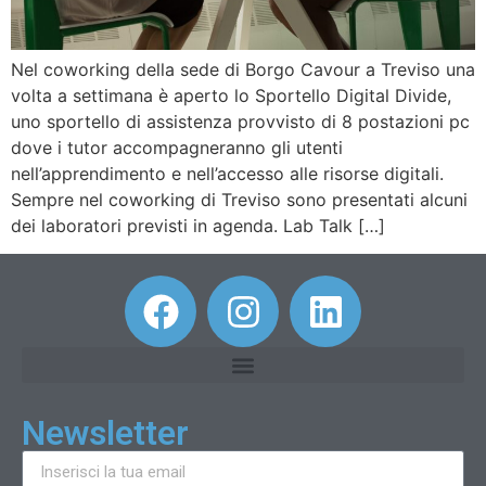
Nel coworking della sede di Borgo Cavour a Treviso una
volta a settimana è aperto lo Sportello Digital Divide,
uno sportello di assistenza provvisto di 8 postazioni pc
dove i tutor accompagneranno gli utenti
nell’apprendimento e nell’accesso alle risorse digitali.
Sempre nel coworking di Treviso sono presentati alcuni
dei laboratori previsti in agenda. Lab Talk […]
Newsletter