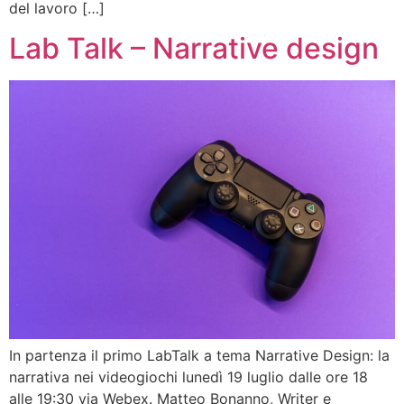
del lavoro […]
Lab Talk – Narrative design
In partenza il primo LabTalk a tema Narrative Design: la
narrativa nei videogiochi lunedì 19 luglio dalle ore 18
alle 19:30 via Webex. Matteo Bonanno, Writer e