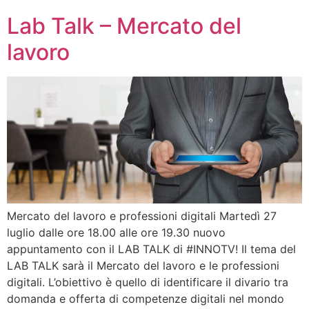
Lab Talk – Mercato del
lavoro
Mercato del lavoro e professioni digitali Martedì 27
luglio dalle ore 18.00 alle ore 19.30 nuovo
appuntamento con il LAB TALK di #INNOTV! Il tema del
LAB TALK sarà il Mercato del lavoro e le professioni
digitali. L’obiettivo è quello di identificare il divario tra
domanda e offerta di competenze digitali nel mondo